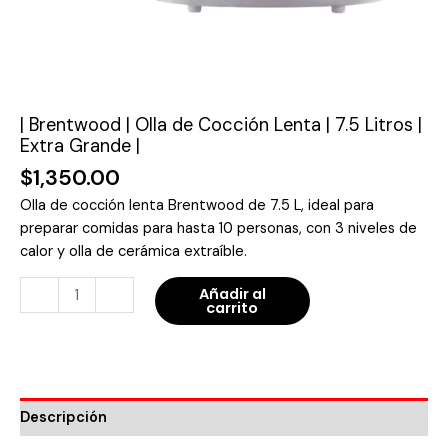
Grande
|
cantidad
| Brentwood | Olla de Cocción Lenta | 7.5 Litros |
Extra Grande |
$
1,350.00
Olla de cocción lenta Brentwood de 7.5 L, ideal para
preparar comidas para hasta 10 personas, con 3 niveles de
calor y olla de cerámica extraíble.
-
+
Añadir al
carrito
Descripción