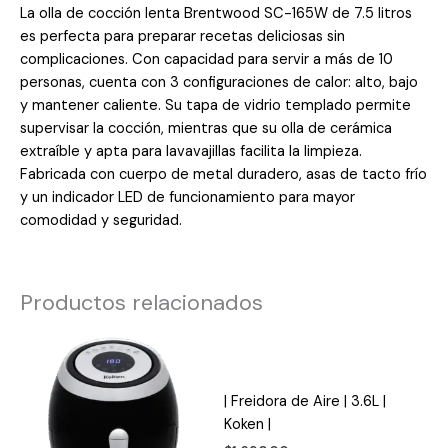
La olla de cocción lenta Brentwood SC-165W de 7.5 litros
es perfecta para preparar recetas deliciosas sin
complicaciones. Con capacidad para servir a más de 10
personas, cuenta con 3 configuraciones de calor: alto, bajo
y mantener caliente. Su tapa de vidrio templado permite
supervisar la cocción, mientras que su olla de cerámica
extraíble y apta para lavavajillas facilita la limpieza.
Fabricada con cuerpo de metal duradero, asas de tacto frío
y un indicador LED de funcionamiento para mayor
comodidad y seguridad.
Productos relacionados
| Freidora de Aire | 3.6L |
Koken |