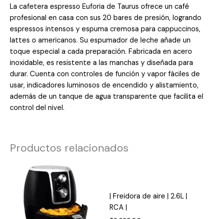
La cafetera espresso Euforia de Taurus ofrece un café
profesional en casa con sus 20 bares de presión, logrando
espressos intensos y espuma cremosa para cappuccinos,
lattes o americanos. Su espumador de leche añade un
toque especial a cada preparación. Fabricada en acero
inoxidable, es resistente a las manchas y diseñada para
durar. Cuenta con controles de función y vapor fáciles de
usar, indicadores luminosos de encendido y alistamiento,
además de un tanque de agua transparente que facilita el
control del nivel.
Productos relacionados
| Freidora de aire | 2.6L |
RCA |