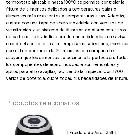
termostato ajustable hasta 190°C te permite controlar la
fritura de alimentos delicados a temperaturas bajas o
alimentos más resistentes a temperaturas altas. Además,
cuenta con una tapa de acero inoxidable con ventana de
visualización y un sistema de filtración de olores con filtros
de carbono. La luz indicadora de encendido y lista te avisa
cuando el aceite está a la temperatura adecuada, mientras
que el temporizador de 30 minutos con campana te
asegura que los alimentos se cocinen a la perfección. Todos
los componentes de acero inoxidable son removibles y
aptos para el lavavajillas, facilitando la limpieza. Con 1700
vatios de potencia, cubre todas tus necesidades de fritura.
Productos relacionados
| Freidora de Aire | 3.6L |