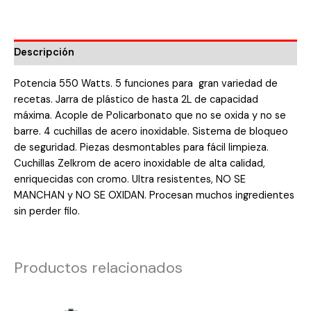
Descripción
Potencia 550 Watts. 5 funciones para gran variedad de
recetas. Jarra de plástico de hasta 2L de capacidad
máxima. Acople de Policarbonato que no se oxida y no se
barre. 4 cuchillas de acero inoxidable. Sistema de bloqueo
de seguridad. Piezas desmontables para fácil limpieza.
Cuchillas Zelkrom de acero inoxidable de alta calidad,
enriquecidas con cromo. Ultra resistentes, NO SE
MANCHAN y NO SE OXIDAN. Procesan muchos ingredientes
sin perder filo.
Productos relacionados