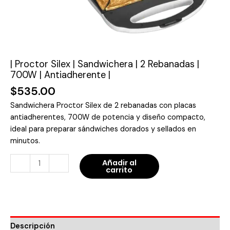
|
cantidad
| Proctor Silex | Sandwichera | 2 Rebanadas |
700W | Antiadherente |
$
535.00
Sandwichera Proctor Silex de 2 rebanadas con placas
antiadherentes, 700W de potencia y diseño compacto,
ideal para preparar sándwiches dorados y sellados en
minutos.
-
+
Añadir al
carrito
Descripción