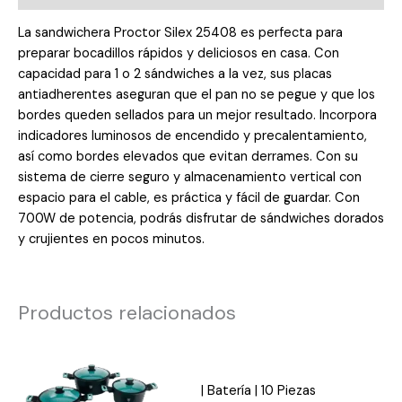
La sandwichera Proctor Silex 25408 es perfecta para
preparar bocadillos rápidos y deliciosos en casa. Con
capacidad para 1 o 2 sándwiches a la vez, sus placas
antiadherentes aseguran que el pan no se pegue y que los
bordes queden sellados para un mejor resultado. Incorpora
indicadores luminosos de encendido y precalentamiento,
así como bordes elevados que evitan derrames. Con su
sistema de cierre seguro y almacenamiento vertical con
espacio para el cable, es práctica y fácil de guardar. Con
700W de potencia, podrás disfrutar de sándwiches dorados
y crujientes en pocos minutos.
Productos relacionados
| Batería | 10 Piezas