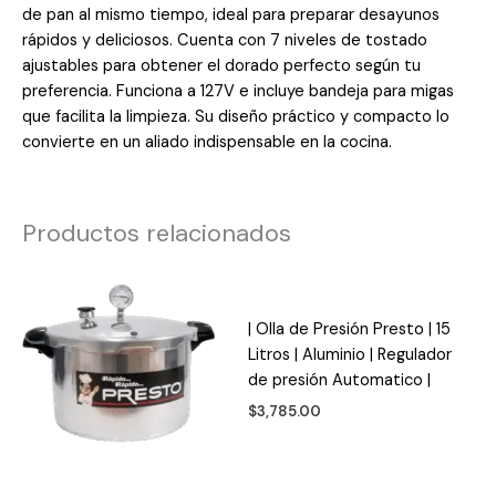
de pan al mismo tiempo, ideal para preparar desayunos
rápidos y deliciosos. Cuenta con 7 niveles de tostado
ajustables para obtener el dorado perfecto según tu
preferencia. Funciona a 127V e incluye bandeja para migas
que facilita la limpieza. Su diseño práctico y compacto lo
convierte en un aliado indispensable en la cocina.
Productos relacionados
| Olla de Presión Presto | 15
Litros | Aluminio | Regulador
de presión Automatico |
$
3,785.00