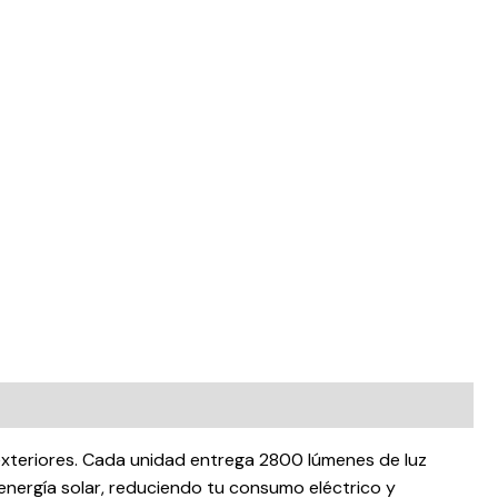
xteriores. Cada unidad entrega 2800 lúmenes de luz
 energía solar, reduciendo tu consumo eléctrico y