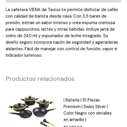
La cafetera VIENA de Taurus te permite disfrutar de cafés
con calidad de barista desde casa. Con 3,5 bares de
presión, extrae un sabor intenso y crea espuma cremosa
para cappuccinos, lattes y otras bebidas. Incluye jarra de
vidrio de 240 ml y espumador de leche integrado. Su
diseño seguro incorpora tapón de seguridad y agarraderas
aislantes. Fácil de manejar con control de función, vapor e
indicador luminoso.
Productos relacionados
| Batería | 10 Piezas
Premium | Swiss Silver |
Color Negro con detalles
en amarillo |