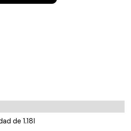
ad de 1.18l