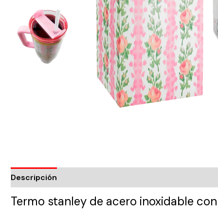
Descripción
Termo stanley de acero inoxidable con 