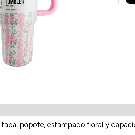
tapa, popote, estampado floral y capacid