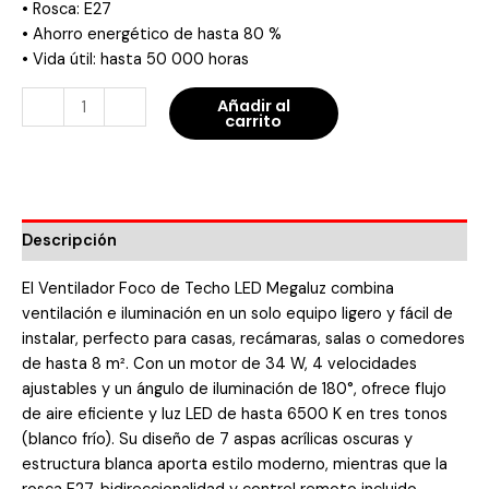
• Rosca: E27
• Ahorro energético de hasta 80 %
• Vida útil: hasta 50 000 horas
-
+
Añadir al
carrito
Descripción
El Ventilador Foco de Techo LED Megaluz combina
ventilación e iluminación en un solo equipo ligero y fácil de
instalar, perfecto para casas, recámaras, salas o comedores
de hasta 8 m². Con un motor de 34 W, 4 velocidades
ajustables y un ángulo de iluminación de 180°, ofrece flujo
de aire eficiente y luz LED de hasta 6500 K en tres tonos
(blanco frío). Su diseño de 7 aspas acrílicas oscuras y
estructura blanca aporta estilo moderno, mientras que la