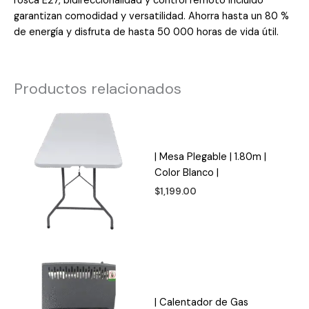
rosca E27, bidireccionalidad y control remoto incluido
garantizan comodidad y versatilidad. Ahorra hasta un 80 %
de energía y disfruta de hasta 50 000 horas de vida útil.
Productos relacionados
| Mesa Plegable | 1.80m |
Color Blanco |
$
1,199.00
| Calentador de Gas