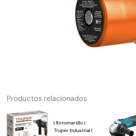
Productos relacionados
| Rotomartillo |
Truper Industrial |