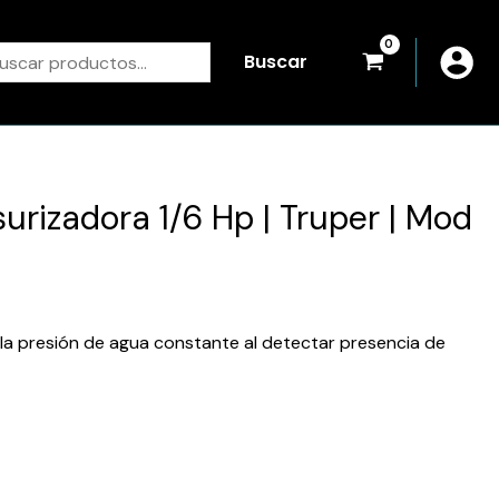
scar
Buscar
urizadora 1/6 Hp | Truper | Mod
la presión de agua constante al detectar presencia de