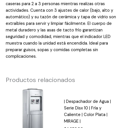
caseras para 2 a 3 personas mientras realizas otras
actividades. Cuenta con 3 ajustes de calor (bajo, alto y
automático) y su tazón de cerámica y tapa de vidrio son
extraíbles para servir y limpiar fácilmente. El cuerpo de
metal duradero y las asas de tacto frío garantizan
seguridad y comodidad, mientras que el indicador LED
muestra cuando la unidad está encendida. Ideal para
preparar guisos, sopas y comidas completas sin
complicaciones.
Productos relacionados
| Despachador de Agua |
Serie Disx 10 | Fría y
Caliente | Color Plata |
MIRAGE |