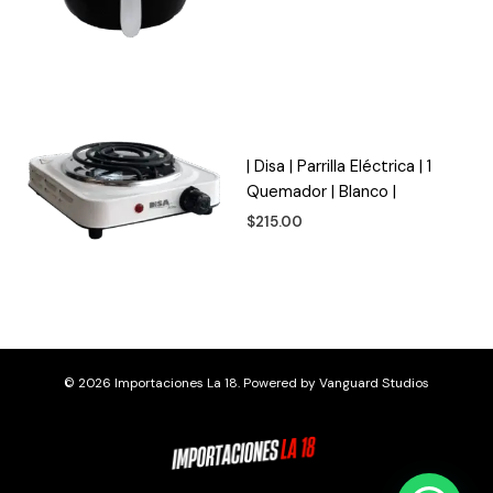
| Disa | Parrilla Eléctrica | 1
Quemador | Blanco |
$
215.00
© 2026 Importaciones La 18. Powered by
Vanguard Studios