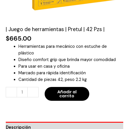
| Juego de herramientas | Pretul | 42 Pzs |
$
665.00
Herramientas para mecánico con estuche de
plástico
Diseño comfort grip que brinda mayor comodidad
Para usar en casa y oficina
Marcado para rápida identificación
Cantidad de piezas 42, peso 2.2 kg
-
+
Añadir al
carrito
Descripción