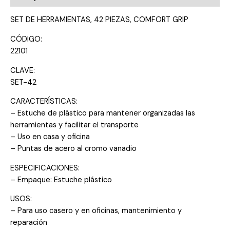
SET DE HERRAMIENTAS, 42 PIEZAS, COMFORT GRIP
CÓDIGO:
22101
CLAVE:
SET-42
CARACTERÍSTICAS:
– Estuche de plástico para mantener organizadas las
herramientas y facilitar el transporte
– Uso en casa y oficina
– Puntas de acero al cromo vanadio
ESPECIFICACIONES:
– Empaque: Estuche plástico
USOS:
– Para uso casero y en oficinas, mantenimiento y
reparación